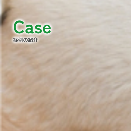
Case
症例の紹介