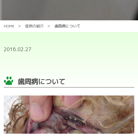
HOME
症例の紹介
歯周病について
2016.02.27
歯周病について