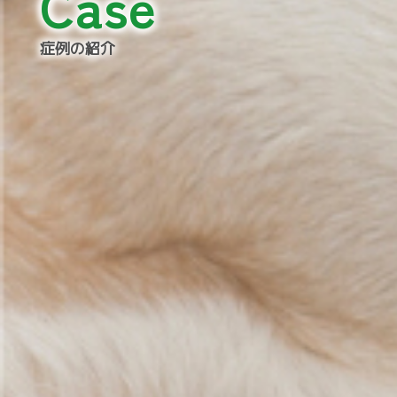
Case
症例の紹介