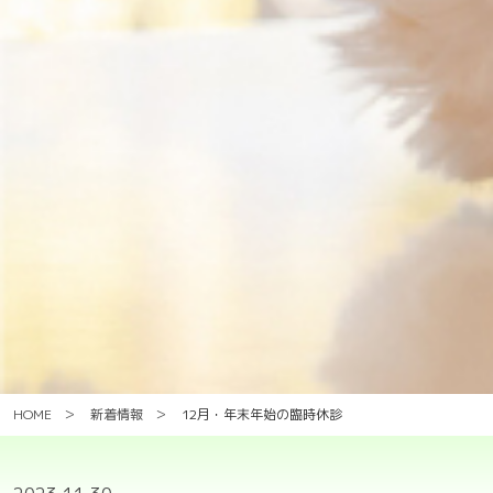
HOME
新着情報
12月・年末年始の臨時休診