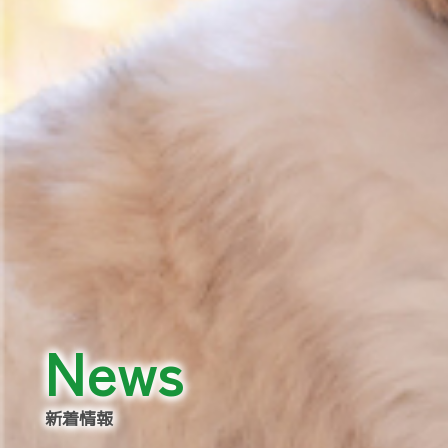
News
新着情報