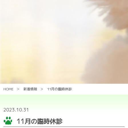
HOME
新着情報
11月の臨時休診
2023.10.31
11月の臨時休診