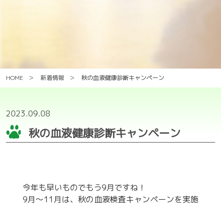
HOME
新着情報
秋の血液健康診断キャンペーン
2023.09.08
秋の血液健康診断キャンペーン
今年も早いものでもう9月ですね！
9月〜11月は、秋の血液検査キャンペーンを実施
しています！