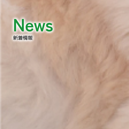
News
新着情報