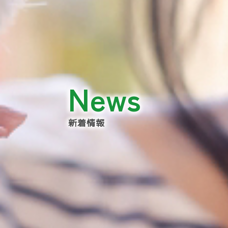
News
新着情報