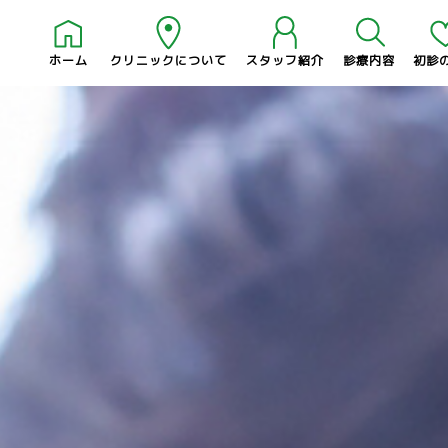
ホーム
クリニックについて
スタッフ紹介
診療内容
初診