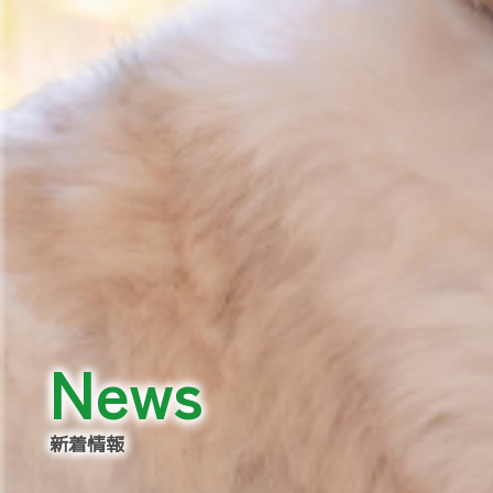
News
新着情報