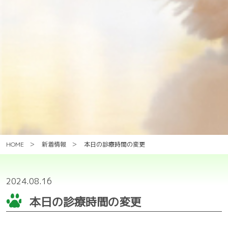
HOME
新着情報
本日の診療時間の変更
2024.08.16
本日の診療時間の変更