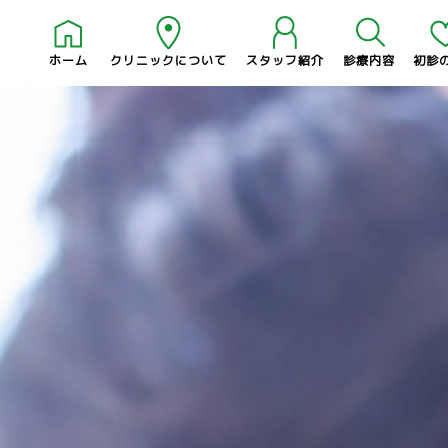
ホーム
クリニックについて
スタッフ紹介
診療内容
初診