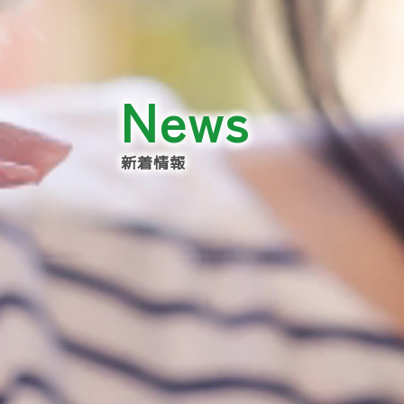
News
新着情報