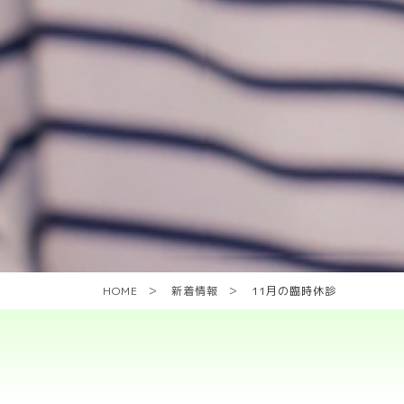
HOME
新着情報
11月の臨時休診