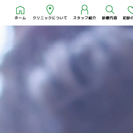
ホーム
クリニックについて
スタッフ紹介
診療内容
初診