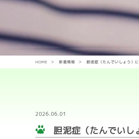
HOME
新着情報
胆泥症（たんでいしょう）に
2026.06.01
胆泥症（たんでいし