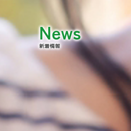
News
新着情報