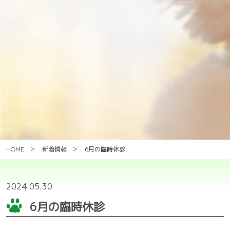
HOME
新着情報
6月の臨時休診
2024.05.30
6月の臨時休診