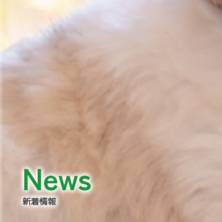
News
新着情報